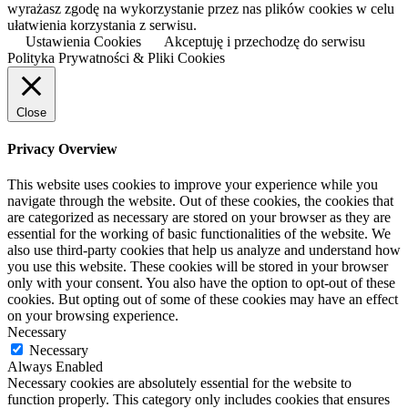
wyrażasz zgodę na wykorzystanie przez nas plików cookies w celu
ułatwienia korzystania z serwisu.
Ustawienia Cookies
Akceptuję i przechodzę do serwisu
Polityka Prywatności & Pliki Cookies
Close
Privacy Overview
This website uses cookies to improve your experience while you
navigate through the website. Out of these cookies, the cookies that
are categorized as necessary are stored on your browser as they are
essential for the working of basic functionalities of the website. We
also use third-party cookies that help us analyze and understand how
you use this website. These cookies will be stored in your browser
only with your consent. You also have the option to opt-out of these
cookies. But opting out of some of these cookies may have an effect
on your browsing experience.
Necessary
Necessary
Always Enabled
Necessary cookies are absolutely essential for the website to
function properly. This category only includes cookies that ensures